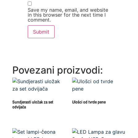
Save my name, email, and website
in this browser for the next time I
comment.
Povezani proizvodi:
Sundjerasti uložak za set
Ulošci od tvrde pene
odvijača