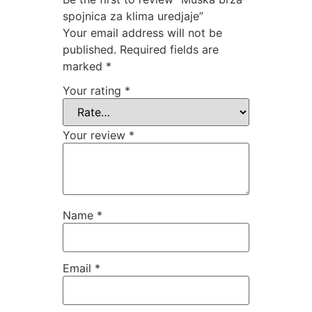
spojnica za klima uredjaje”
Your email address will not be
published.
Required fields are
marked
*
Your rating
*
Your review
*
Name
*
Email
*