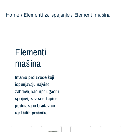
Home
/
Elementi za spajanje
/ Elementi mašina
Elementi
mašina
Imamo proizvode koji
ispunjavaju najviše
zahteve, kao npr ugaoni
spojevi, završne kapice,
podmazane bradavice
različitih prečnika.