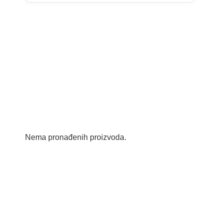
Nema pronađenih proizvoda.