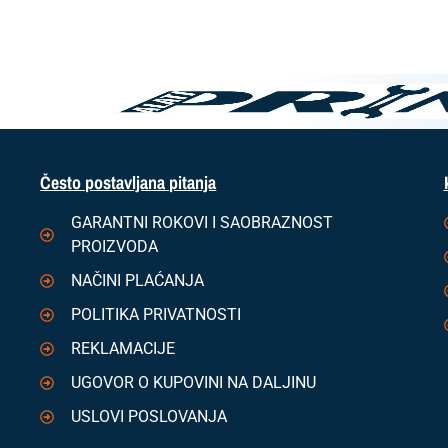
Često postavljana pitanja
GARANTNI ROKOVI I SAOBRAZNOST
PROIZVODA
NAČINI PLAĆANJA
POLITIKA PRIVATNOSTI
REKLAMACIJE
UGOVOR O KUPOVINI NA DALJINU
USLOVI POSLOVANJA