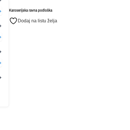
Karoserijska ravna podloška
Dodaj na listu želja