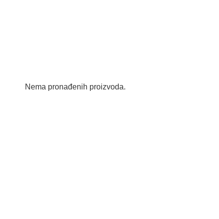
Nema pronađenih proizvoda.