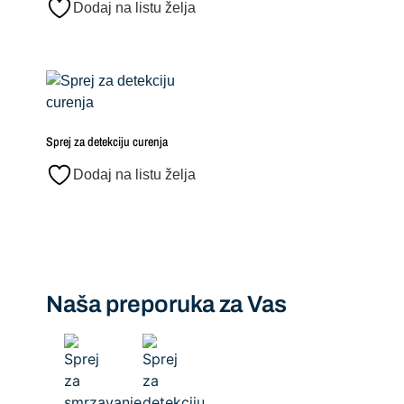
Dodaj na listu želja
Sprej za detekciju curenja
Dodaj na listu želja
Naša preporuka za Vas