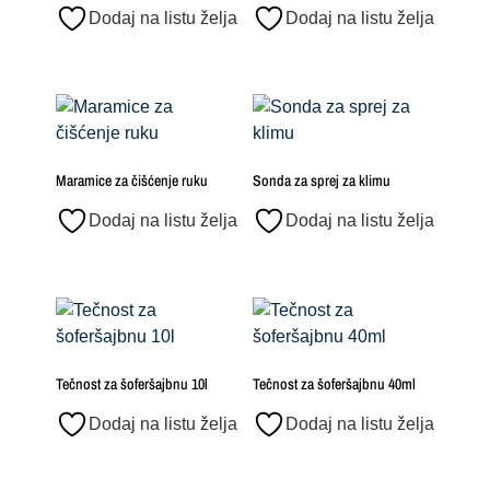
Dodaj na listu želja
Dodaj na listu želja
Maramice za čišćenje ruku
Sonda za sprej za klimu
Dodaj na listu želja
Dodaj na listu želja
Tečnost za šoferšajbnu 10l
Tečnost za šoferšajbnu 40ml
Dodaj na listu želja
Dodaj na listu želja