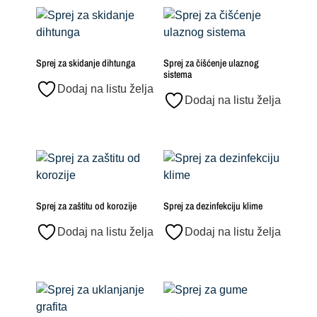
Sprej za skidanje dihtunga
Sprej za čišćenje ulaznog
sistema
Dodaj na listu želja
Dodaj na listu želja
Sprej za zaštitu od korozije
Sprej za dezinfekciju klime
Dodaj na listu želja
Dodaj na listu želja