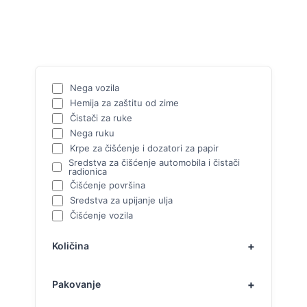
Nega vozila
Hemija za zaštitu od zime
Čistači za ruke
Nega ruku
Krpe za čišćenje i dozatori za papir
Sredstva za čišćenje automobila i čistači
radionica
Čišćenje površina
Sredstva za upijanje ulja
Čišćenje vozila
Količina
Pakovanje