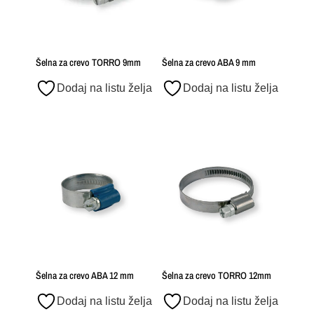
Šelna za crevo TORRO 9mm
Šelna za crevo ABA 9 mm
Dodaj na listu želja
Dodaj na listu želja
Šelna za crevo ABA 12 mm
Šelna za crevo TORRO 12mm
Dodaj na listu želja
Dodaj na listu želja