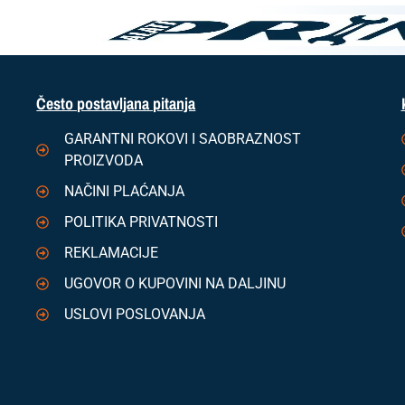
Često postavljana pitanja
GARANTNI ROKOVI I SAOBRAZNOST
PROIZVODA
NAČINI PLAĆANJA
POLITIKA PRIVATNOSTI
REKLAMACIJE
UGOVOR O KUPOVINI NA DALJINU
USLOVI POSLOVANJA