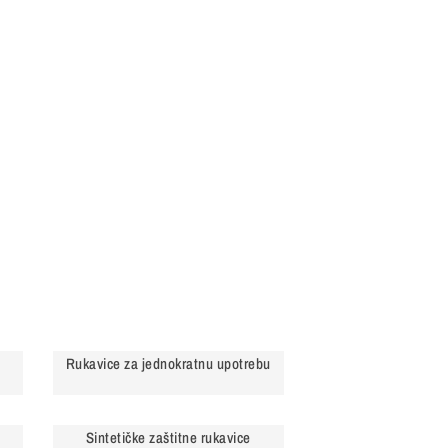
Rukavice za jednokratnu upotrebu
Sintetičke zaštitne rukavice