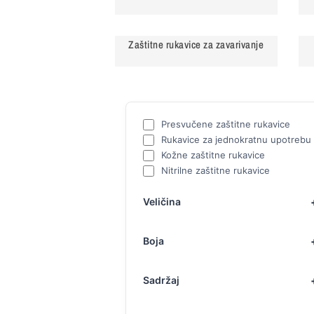
Zaštitne rukavice za zavarivanje
Presvučene zaštitne rukavice
Rukavice za jednokratnu upotrebu
Kožne zaštitne rukavice
Nitrilne zaštitne rukavice
Veličina
Boja
Sadržaj