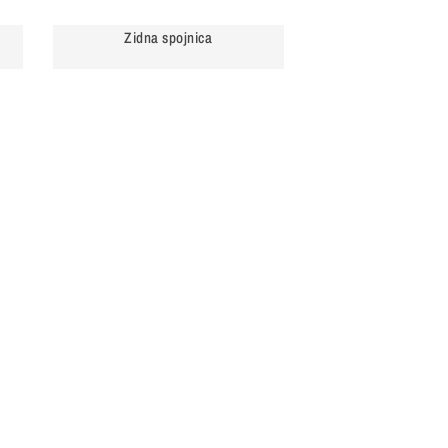
Zidna spojnica