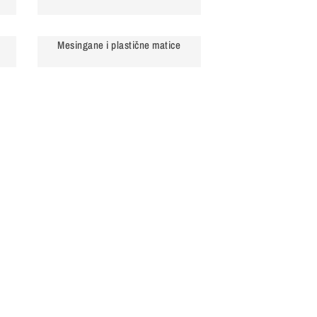
Mesingane i plastične matice