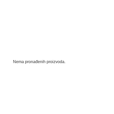
Nema pronađenih proizvoda.