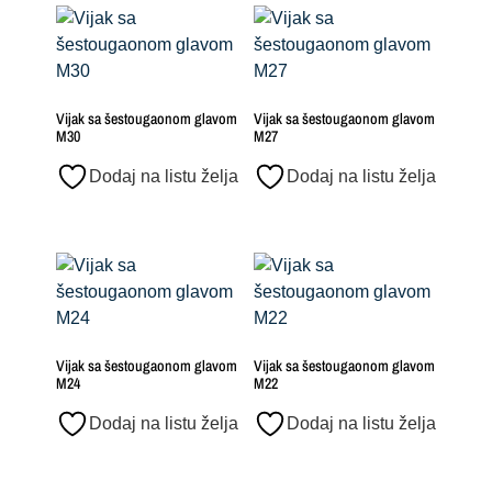
Vijak sa šestougaonom glavom
Vijak sa šestougaonom glavom
M30
M27
Dodaj na listu želja
Dodaj na listu želja
Vijak sa šestougaonom glavom
Vijak sa šestougaonom glavom
M24
M22
Dodaj na listu želja
Dodaj na listu želja