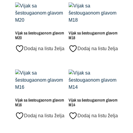
Vijak sa šestougaonom glavom
Vijak sa šestougaonom glavom
M20
M18
Dodaj na listu želja
Dodaj na listu želja
Vijak sa šestougaonom glavom
Vijak sa šestougaonom glavom
M16
M14
Dodaj na listu želja
Dodaj na listu želja