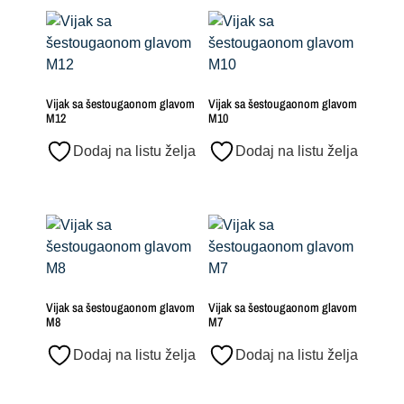
Vijak sa šestougaonom glavom
Vijak sa šestougaonom glavom
M12
M10
Dodaj na listu želja
Dodaj na listu želja
Vijak sa šestougaonom glavom
Vijak sa šestougaonom glavom
M8
M7
Dodaj na listu želja
Dodaj na listu želja