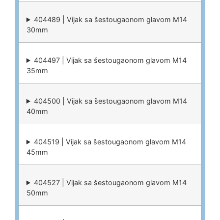
404489 | Vijak sa šestougaonom glavom M14
30mm
404497 | Vijak sa šestougaonom glavom M14
35mm
404500 | Vijak sa šestougaonom glavom M14
40mm
404519 | Vijak sa šestougaonom glavom M14
45mm
404527 | Vijak sa šestougaonom glavom M14
50mm