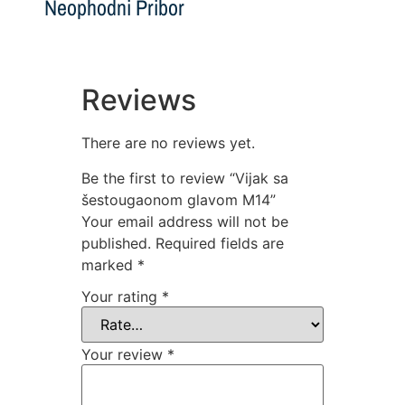
Neophodni Pribor
Reviews
There are no reviews yet.
Be the first to review “Vijak sa
šestougaonom glavom M14”
Your email address will not be
published.
Required fields are
marked
*
Your rating
*
Your review
*