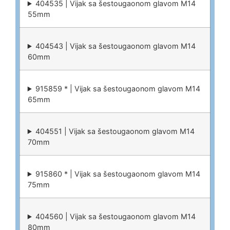
404535 | Vijak sa šestougaonom glavom M14
55mm
404543 | Vijak sa šestougaonom glavom M14
60mm
915859 * | Vijak sa šestougaonom glavom M14
65mm
404551 | Vijak sa šestougaonom glavom M14
70mm
915860 * | Vijak sa šestougaonom glavom M14
75mm
404560 | Vijak sa šestougaonom glavom M14
80mm