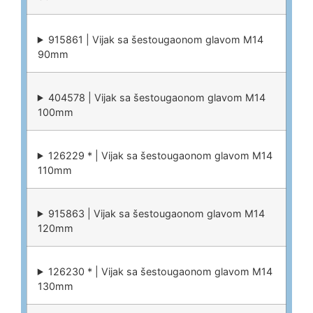
915861 | Vijak sa šestougaonom glavom M14
90mm
404578 | Vijak sa šestougaonom glavom M14
100mm
126229 * | Vijak sa šestougaonom glavom M14
110mm
915863 | Vijak sa šestougaonom glavom M14
120mm
126230 * | Vijak sa šestougaonom glavom M14
130mm