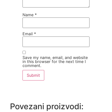
Name
*
Email
*
Save my name, email, and website
in this browser for the next time I
comment.
Povezani proizvodi: