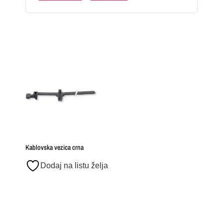
Kablovska vezica crna
Dodaj na listu želja