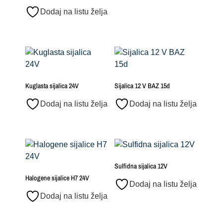
Dodaj na listu želja
Kuglasta sijalica 24V
Sijalica 12 V BAZ 15d
Dodaj na listu želja
Dodaj na listu želja
Sulfidna sijalica 12V
Halogene sijalice H7 24V
Dodaj na listu želja
Dodaj na listu želja