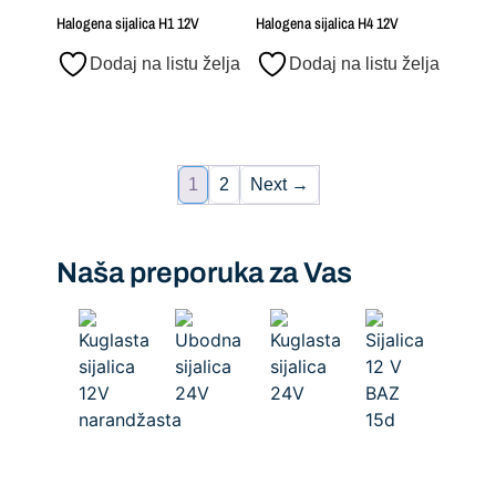
Halogena sijalica H1 12V
Halogena sijalica H4 12V
Dodaj na listu želja
Dodaj na listu želja
1
2
Next →
Naša preporuka za Vas