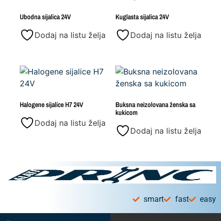
Ubodna sijalica 24V
Kuglasta sijalica 24V
Dodaj na listu želja
Dodaj na listu želja
Halogene sijalice H7 24V
Buksna neizolovana ženska sa
kukicom
Dodaj na listu želja
Dodaj na listu želja
smart
fast
easy