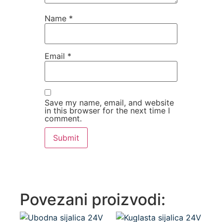
Name
*
Email
*
Save my name, email, and website
in this browser for the next time I
comment.
Povezani proizvodi: