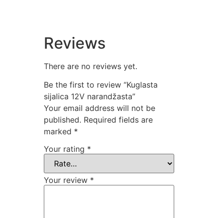
Reviews
There are no reviews yet.
Be the first to review “Kuglasta
sijalica 12V narandžasta”
Your email address will not be
published.
Required fields are
marked
*
Your rating
*
Your review
*