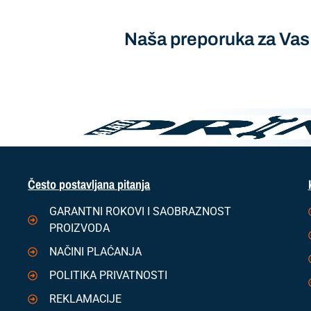
Naša preporuka za Vas
Često postavljana pitanja
GARANTNI ROKOVI I SAOBRAZNOST
PROIZVODA
NAČINI PLAĆANJA
POLITIKA PRIVATNOSTI
REKLAMACIJE