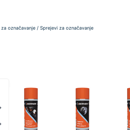
vi za označavanje
/ Sprejevi za označavanje