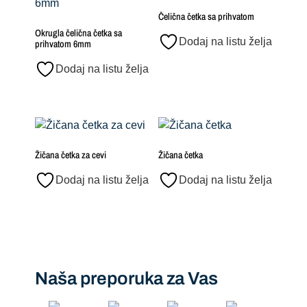
Čelična četka sa prihvatom
Okrugla čelična četka sa
Dodaj na listu želja
prihvatom 6mm
Dodaj na listu želja
Žičana četka za cevi
Žičana četka
Dodaj na listu želja
Dodaj na listu želja
Naša preporuka za Vas