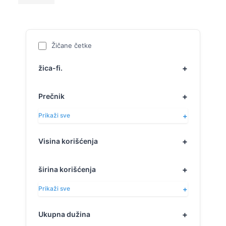
Žičane četke
žica-fi.
Prečnik
Prikaži sve
Visina korišćenja
širina korišćenja
Prikaži sve
Ukupna dužina