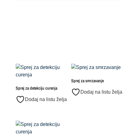
Sprej za smrzavanje
Sprej za detekciju curenja
Dodaj na listu želja
Dodaj na listu želja