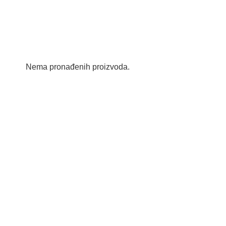
Nema pronađenih proizvoda.