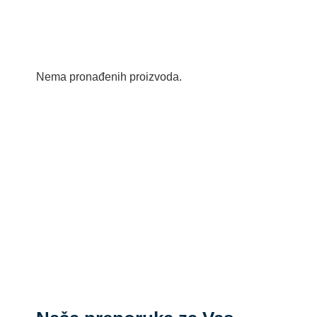
Nema pronađenih proizvoda.