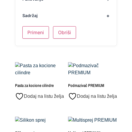
Sadržaj
Primeni
Obriši
Pasta za kocione cilindre
Podmazivač PREMIUM
Dodaj na listu želja
Dodaj na listu želja