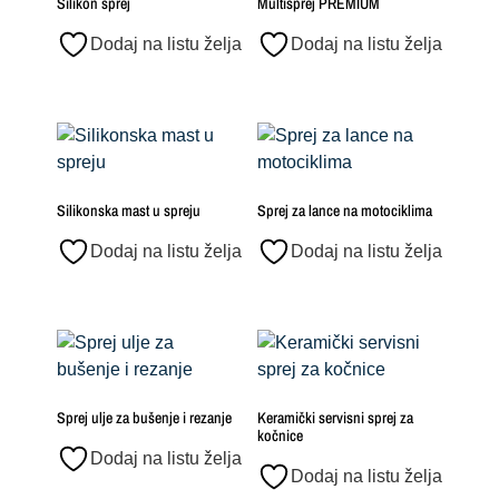
Silikon sprej
Multisprej PREMIUM
Dodaj na listu želja
Dodaj na listu želja
Silikonska mast u spreju
Sprej za lance na motociklima
Dodaj na listu želja
Dodaj na listu želja
Sprej ulje za bušenje i rezanje
Keramički servisni sprej za
kočnice
Dodaj na listu želja
Dodaj na listu želja