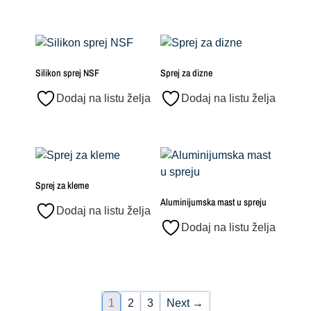
Silikon sprej NSF
Sprej za dizne
Dodaj na listu želja
Dodaj na listu želja
Sprej za kleme
Aluminijumska mast u spreju
Dodaj na listu želja
Dodaj na listu želja
1
2
3
Next →