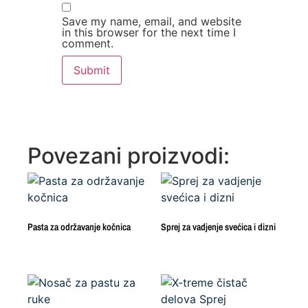
Save my name, email, and website
in this browser for the next time I
comment.
Povezani proizvodi:
Pasta za održavanje kočnica
Sprej za vadjenje svećica i dizni