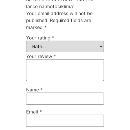
lance na motociklima”
Your email address will not be
published.
Required fields are
marked
*
Your rating
*
Your review
*
Name
*
Email
*