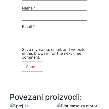
Name
*
Email
*
Save my name, email, and website
in this browser for the next time I
comment.
Povezani proizvodi: