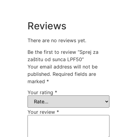
Reviews
There are no reviews yet.
Be the first to review “Sprej za
zaštitu od sunca LPF50”
Your email address will not be
published.
Required fields are
marked
*
Your rating
*
Your review
*