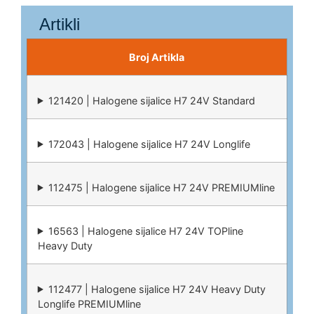
Artikli
Broj Artikla
121420 | Halogene sijalice H7 24V Standard
172043 | Halogene sijalice H7 24V Longlife
112475 | Halogene sijalice H7 24V PREMIUMline
16563 | Halogene sijalice H7 24V TOPline
Heavy Duty
112477 | Halogene sijalice H7 24V Heavy Duty
Longlife PREMIUMline