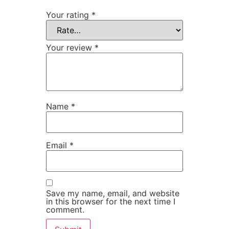
Your rating
*
Your review
*
Name
*
Email
*
Save my name, email, and website
in this browser for the next time I
comment.