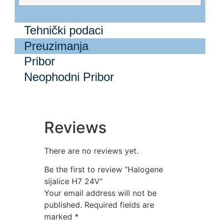
Tehnički podaci
Preuzimanja
Pribor
Neophodni Pribor
Reviews
There are no reviews yet.
Be the first to review “Halogene
sijalice H7 24V”
Your email address will not be
published.
Required fields are
marked
*