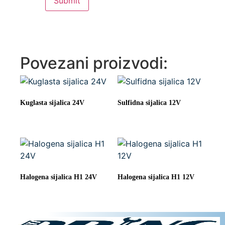
Povezani proizvodi:
Kuglasta sijalica 24V
Sulfidna sijalica 12V
Halogena sijalica H1 24V
Halogena sijalica H1 12V