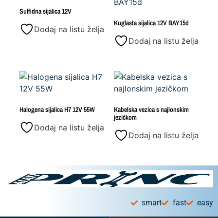
Sulfidna sijalica 12V
Kuglasta sijalica 12V BAY15d
Dodaj na listu želja
Dodaj na listu želja
Halogena sijalica H7 12V 55W
Kabelska vezica s najlonskim
jezičkom
Dodaj na listu želja
Dodaj na listu želja
smart
fast
easy