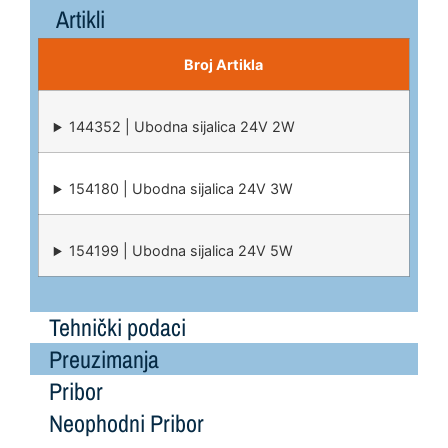
Artikli
Broj Artikla
144352 | Ubodna sijalica 24V 2W
154180 | Ubodna sijalica 24V 3W
154199 | Ubodna sijalica 24V 5W
Tehnički podaci
Preuzimanja
Pribor
Neophodni Pribor