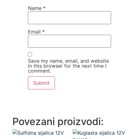
Name
*
Email
*
Save my name, email, and website
in this browser for the next time I
comment.
Povezani proizvodi: