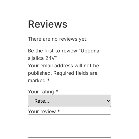
Reviews
There are no reviews yet.
Be the first to review “Ubodna
sijalica 24V”
Your email address will not be
published.
Required fields are
marked
*
Your rating
*
Your review
*