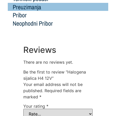
Preuzimanja
Pribor
Neophodni Pribor
Reviews
There are no reviews yet.
Be the first to review “Halogena
sijalica H4 12V”
Your email address will not be
published.
Required fields are
marked
*
Your rating
*