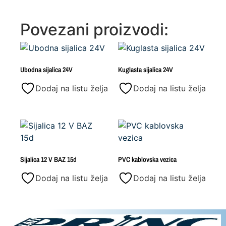
Povezani proizvodi:
Ubodna sijalica 24V
Kuglasta sijalica 24V
Dodaj na listu želja
Dodaj na listu želja
Sijalica 12 V BAZ 15d
PVC kablovska vezica
Dodaj na listu želja
Dodaj na listu želja