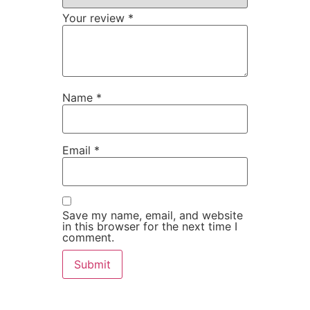
Your review
*
Name
*
Email
*
Save my name, email, and website
in this browser for the next time I
comment.