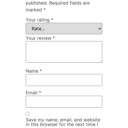
published.
Required fields are
marked
*
Your rating
*
Your review
*
Name
*
Email
*
Save my name, email, and website
in this browser for the next time I