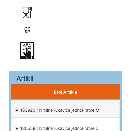
Artikli
Broj Artikla
183920 | Nitrilne rukavice jednokratne M
180558 | Nitrilne rukavice jednokratne L