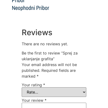
Pribor
Neophodni Pribor
Reviews
There are no reviews yet.
Be the first to review “Sprej za
uklanjanje grafita”
Your email address will not be
published.
Required fields are
marked
*
Your rating
*
Your review
*