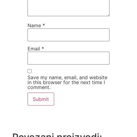
Name
*
Email
*
Save my name, email, and website
in this browser for the next time I
comment.