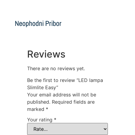
Neophodni Pribor
Reviews
There are no reviews yet.
Be the first to review “LED lampa
Slimlite Easy”
Your email address will not be
published.
Required fields are
marked
*
Your rating
*