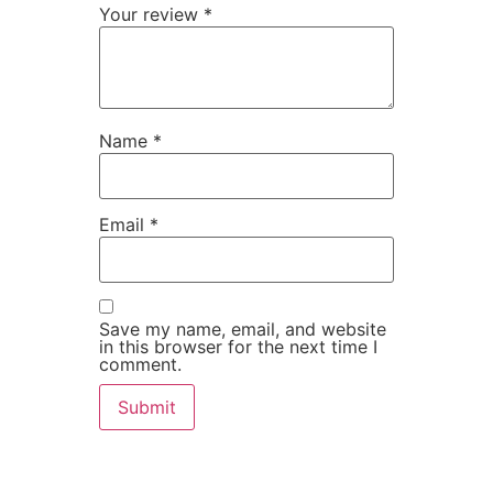
Your review
*
Name
*
Email
*
Save my name, email, and website
in this browser for the next time I
comment.