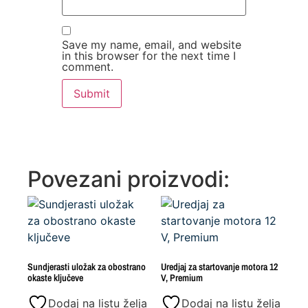
Save my name, email, and website
in this browser for the next time I
comment.
Povezani proizvodi:
Sundjerasti uložak za obostrano
Uredjaj za startovanje motora 12
okaste ključeve
V, Premium
Dodaj na listu želja
Dodaj na listu želja