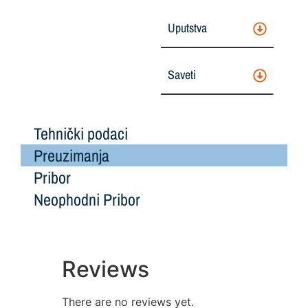
Uputstva
Saveti
Tehnički podaci
Preuzimanja
Pribor
Neophodni Pribor
Reviews
There are no reviews yet.