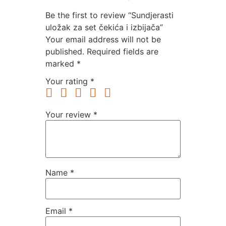
Be the first to review “Sundjerasti
uložak za set čekića i izbijača”
Your email address will not be
published.
Required fields are
marked
*
Your rating
*
Your review
*
Name
*
Email
*