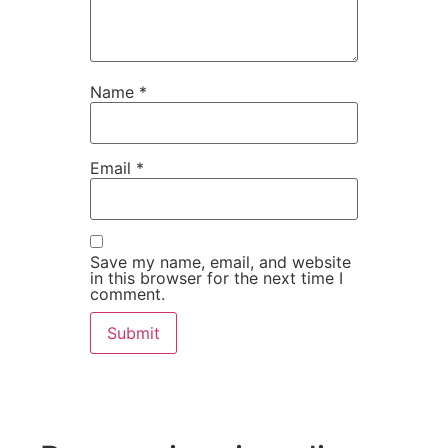
Name
*
Email
*
Save my name, email, and website
in this browser for the next time I
comment.