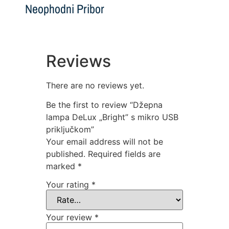
Neophodni Pribor
Reviews
There are no reviews yet.
Be the first to review “Džepna
lampa DeLux „Bright” s mikro USB
priključkom”
Your email address will not be
published.
Required fields are
marked
*
Your rating
*
Your review
*