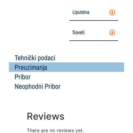
Uputstva
Saveti
Tehnički podaci
Preuzimanja
Pribor
Neophodni Pribor
Reviews
There are no reviews yet.