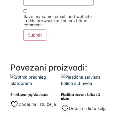
Save my name, email, and website
in this browser for the next time I
comment.
Povezani proizvodi:
Štitnik prednjeg blatobrana
Plastična servisna kolica s 3
nivoa
Dodaj na listu želja
Dodaj na listu želja