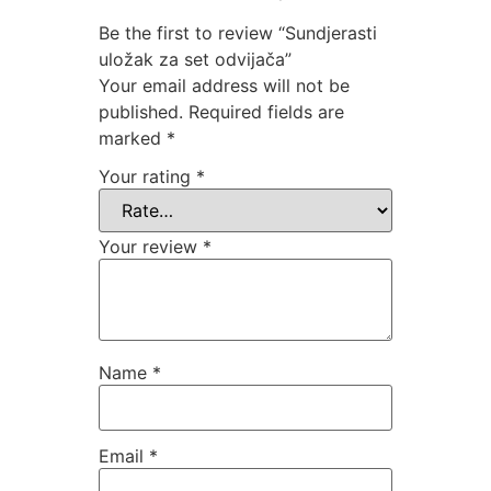
Be the first to review “Sundjerasti
uložak za set odvijača”
Your email address will not be
published.
Required fields are
marked
*
Your rating
*
Your review
*
Name
*
Email
*