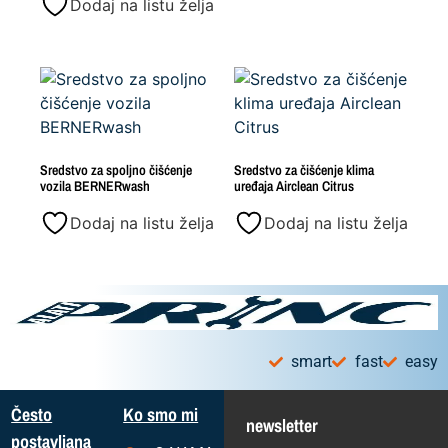
Dodaj na listu želja
Sredstvo za spoljno čišćenje
Sredstvo za čišćenje klima
vozila BERNERwash
uređaja Airclean Citrus
Dodaj na listu želja
Dodaj na listu želja
smart
fast
easy
Često
Ko smo mi
newsletter
postavljana