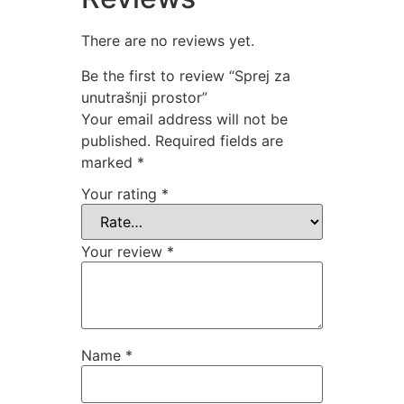
There are no reviews yet.
Be the first to review “Sprej za
unutrašnji prostor”
Your email address will not be
published.
Required fields are
marked
*
Your rating
*
Your review
*
Name
*