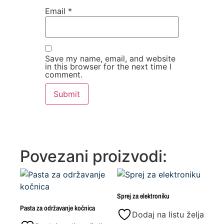
Email
*
Save my name, email, and website
in this browser for the next time I
comment.
Povezani proizvodi:
Sprej za elektroniku
Pasta za održavanje kočnica
Dodaj na listu želja