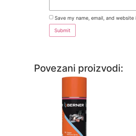
Save my name, email, and website i
Povezani proizvodi: