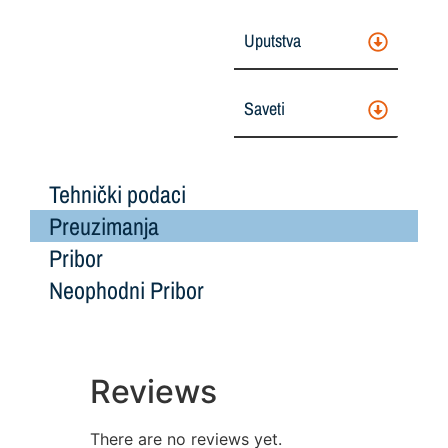
Uputstva
Saveti
Tehnički podaci
Preuzimanja
Pribor
Neophodni Pribor
Reviews
There are no reviews yet.