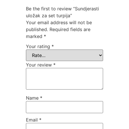
Be the first to review “Sundjerasti
uložak za set turpija”
Your email address will not be
published.
Required fields are
marked
*
Your rating
*
Your review
*
Name
*
Email
*