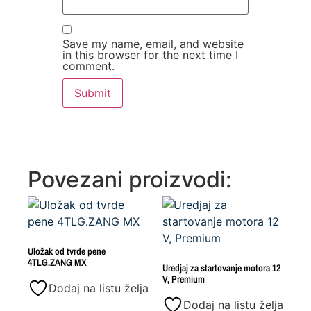
Save my name, email, and website
in this browser for the next time I
comment.
Povezani proizvodi:
Uložak od tvrde pene
4TLG.ZANG MX
Uredjaj za startovanje motora 12
V, Premium
Dodaj na listu želja
Dodaj na listu želja