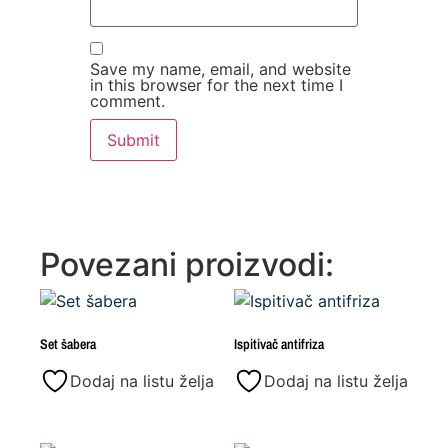
Save my name, email, and website
in this browser for the next time I
comment.
Povezani proizvodi:
Set šabera
Ispitivač antifriza
Dodaj na listu želja
Dodaj na listu želja