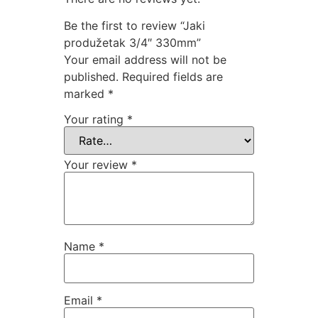
Be the first to review “Jaki
produžetak 3/4″ 330mm”
Your email address will not be
published.
Required fields are
marked
*
Your rating
*
Your review
*
Name
*
Email
*