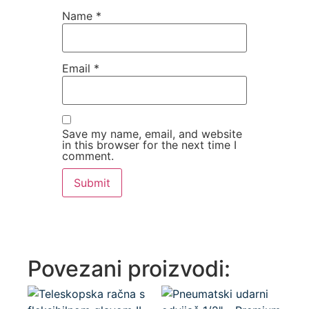
Name
*
Email
*
Save my name, email, and website
in this browser for the next time I
comment.
Povezani proizvodi: