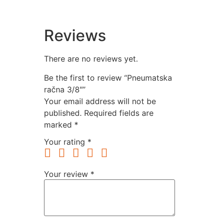
Reviews
There are no reviews yet.
Be the first to review “Pneumatska
račna 3/8″”
Your email address will not be
published.
Required fields are
marked
*
Your rating
*
Your review
*