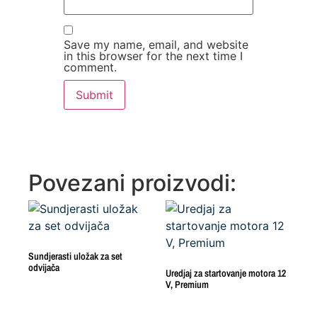
Save my name, email, and website
in this browser for the next time I
comment.
Povezani proizvodi:
Sundjerasti uložak za set
odvijača
Uredjaj za startovanje motora 12
V, Premium