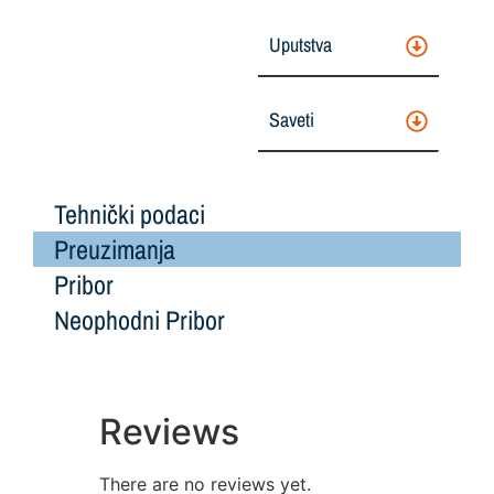
Uputstva
Saveti
Tehnički podaci
Preuzimanja
Pribor
Neophodni Pribor
Reviews
There are no reviews yet.