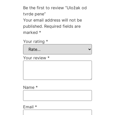
Be the first to review “Uložak od
tvrde pene”
Your email address will not be
published.
Required fields are
marked
*
Your rating
*
Your review
*
Name
*
Email
*