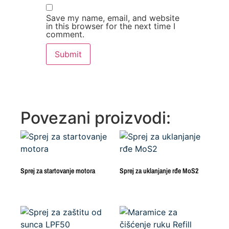
Save my name, email, and website
in this browser for the next time I
comment.
Povezani proizvodi:
Sprej za startovanje motora
Sprej za uklanjanje rđe MoS2