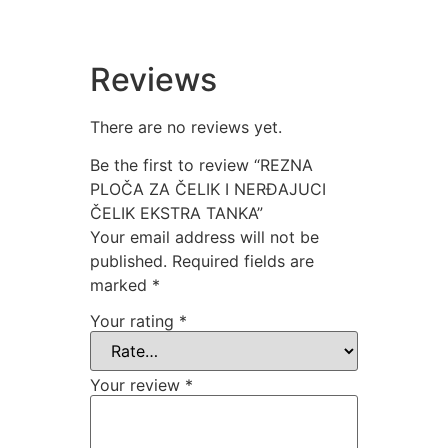
Reviews
There are no reviews yet.
Be the first to review “REZNA
PLOČA ZA ČELIK I NERĐAJUCI
ČELIK EKSTRA TANKA”
Your email address will not be
published.
Required fields are
marked
*
Your rating
*
Your review
*