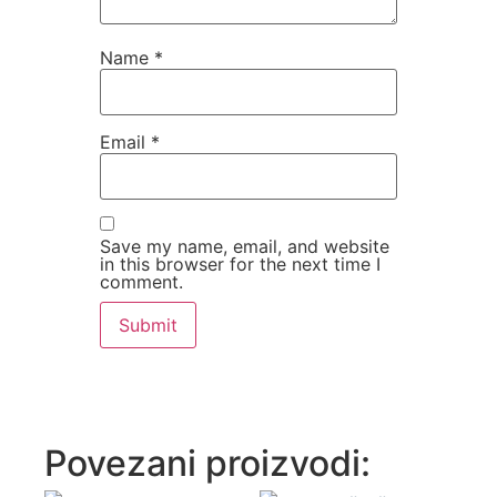
Name
*
Email
*
Save my name, email, and website
in this browser for the next time I
comment.
Povezani proizvodi: