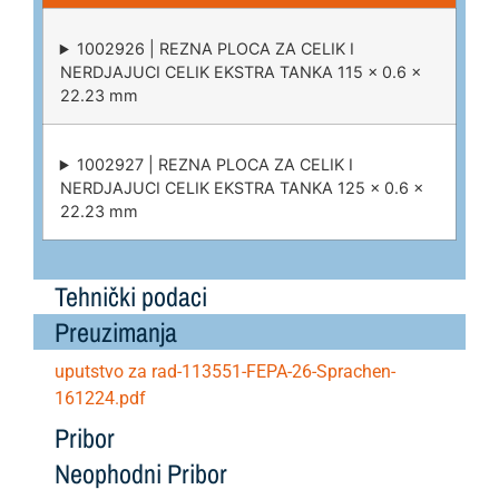
1002926 | REZNA PLOCA ZA CELIK I
NERDJAJUCI CELIK EKSTRA TANKA 115 x 0.6 x
22.23 mm
1002927 | REZNA PLOCA ZA CELIK I
NERDJAJUCI CELIK EKSTRA TANKA 125 x 0.6 x
22.23 mm
Tehnički podaci
Preuzimanja
uputstvo za rad-
113551-FEPA-26-Sprachen-
161224.pdf
Pribor
Neophodni Pribor