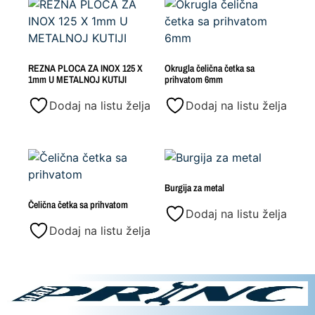
REZNA PLOCA ZA INOX 125 X
Okrugla čelična četka sa
1mm U METALNOJ KUTIJI
prihvatom 6mm
Dodaj na listu želja
Dodaj na listu želja
Burgija za metal
Čelična četka sa prihvatom
Dodaj na listu želja
Dodaj na listu želja