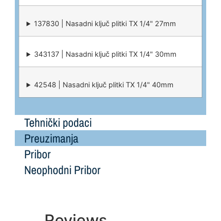
137830 | Nasadni ključ plitki TX 1/4" 27mm
343137 | Nasadni ključ plitki TX 1/4" 30mm
42548 | Nasadni ključ plitki TX 1/4" 40mm
Tehnički podaci
Preuzimanja
Pribor
Neophodni Pribor
Reviews