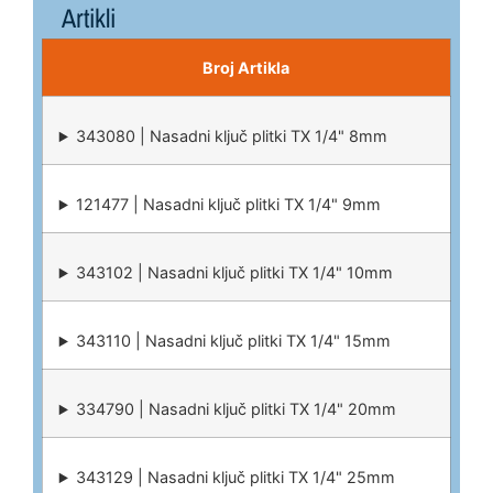
Artikli
Broj Artikla
343080 | Nasadni ključ plitki TX 1/4" 8mm
121477 | Nasadni ključ plitki TX 1/4" 9mm
343102 | Nasadni ključ plitki TX 1/4" 10mm
343110 | Nasadni ključ plitki TX 1/4" 15mm
334790 | Nasadni ključ plitki TX 1/4" 20mm
343129 | Nasadni ključ plitki TX 1/4" 25mm