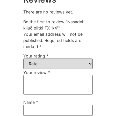
There are no reviews yet.
Be the first to review “Nasadni
ključ plitki TX 1/4″”
Your email address will not be
published.
Required fields are
marked
*
Your rating
*
Your review
*
Name
*