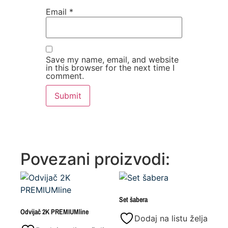
Email
*
Save my name, email, and website
in this browser for the next time I
comment.
Povezani proizvodi:
Set šabera
Odvijač 2K PREMIUMline
Dodaj na listu želja