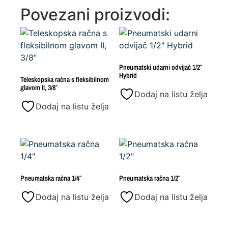
Povezani proizvodi:
Pneumatski udarni odvijač 1/2″
Hybrid
Teleskopska račna s fleksibilnom
glavom II, 3/8″
Dodaj na listu želja
Dodaj na listu želja
Pneumatska račna 1/4″
Pneumatska račna 1/2″
Dodaj na listu želja
Dodaj na listu želja