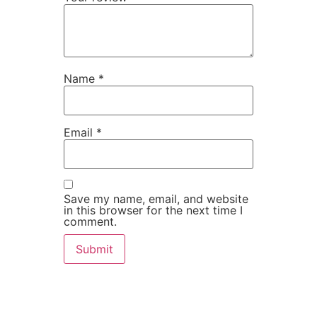
Name
*
Email
*
Save my name, email, and website
in this browser for the next time I
comment.