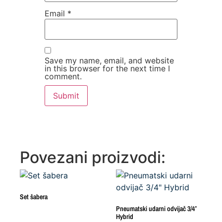
Email
*
Save my name, email, and website
in this browser for the next time I
comment.
Povezani proizvodi:
Set šabera
Pneumatski udarni odvijač 3/4″
Hybrid