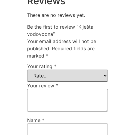
Reviews
There are no reviews yet.
Be the first to review “Klješta
vodovodna”
Your email address will not be
published.
Required fields are
marked
*
Your rating
*
Your review
*
Name
*