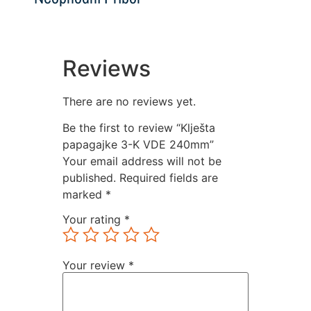
Reviews
There are no reviews yet.
Be the first to review “Klješta
papagajke 3-K VDE 240mm”
Your email address will not be
published.
Required fields are
marked
*
Your rating
*
Your review
*