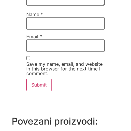
Name
*
Email
*
Save my name, email, and website
in this browser for the next time I
comment.
Povezani proizvodi: