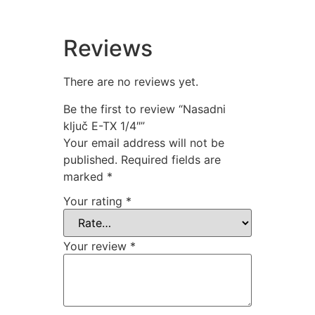
Reviews
There are no reviews yet.
Be the first to review “Nasadni
ključ E-TX 1/4″”
Your email address will not be
published.
Required fields are
marked
*
Your rating
*
Your review
*