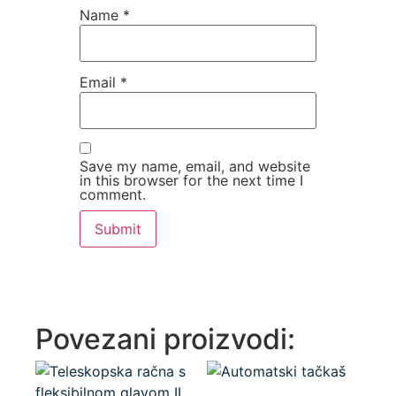
Name
*
Email
*
Save my name, email, and website
in this browser for the next time I
comment.
Povezani proizvodi: