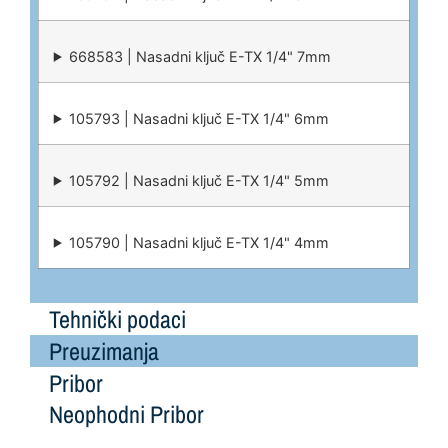
668583 | Nasadni ključ E-TX 1/4" 7mm
105793 | Nasadni ključ E-TX 1/4" 6mm
105792 | Nasadni ključ E-TX 1/4" 5mm
105790 | Nasadni ključ E-TX 1/4" 4mm
Tehnički podaci
Preuzimanja
Pribor
Neophodni Pribor